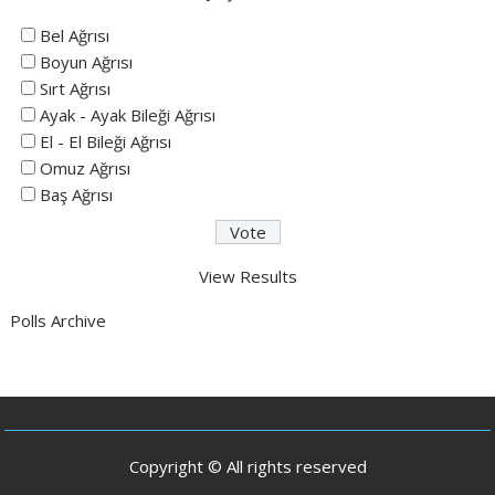
Bel Ağrısı
Boyun Ağrısı
Sırt Ağrısı
Ayak - Ayak Bileği Ağrısı
El - El Bileği Ağrısı
Omuz Ağrısı
Baş Ağrısı
View Results
Polls Archive
Copyright © All rights reserved