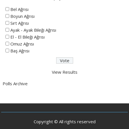
Bel Ağrısı
Boyun Ağrısı
Sırt Ağrısı
Ayak - Ayak Bileği Ağrısı
El - El Bileği Ağrısı
Omuz Ağrısı
Baş Ağrısı
View Results
Polls Archive
Copyright © All rights reserved