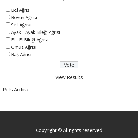
Bel Ağrısı
Boyun Ağrısı
Sırt Ağrısı
Ayak - Ayak Bileği Ağrısı
El - El Bileği Ağrısı
Omuz Ağrısı
Baş Ağrısı
View Results
Polls Archive
Copyright © All rights reserved