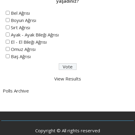
yaşadınız?
Bel Ağrısı
Boyun Ağrısı
Sırt Ağrısı
Ayak - Ayak Bileği Ağrısı
El - El Bileği Ağrısı
Omuz Ağrısı
Baş Ağrısı
View Results
Polls Archive
Copyright © All rights reserved